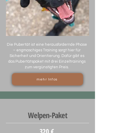
Die Pubertät ist eine herausfordernde Phase
– engmaschiges Training sorgt hier für
Sicherheit und Orientierung. Dafür gibt es
das Pubertätspaket mit drei Einzeltrainings
zum vergünstigten Preis.
mehr Infos
Welpen-Paket
320 €