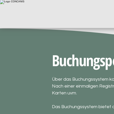
Buchungspo
Über das Buchungssystem ka
Nach einer einmaligen Regist
Karten uvm.
Das Buchungssystem bietet di